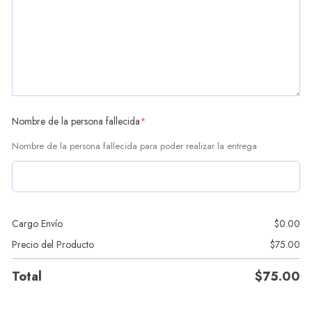
Nombre de la persona fallecida
*
Nombre de la persona fallecida para poder realizar la entrega
Cargo Envío
$
0.00
Precio del Producto
$
75.00
Total
$
75.00