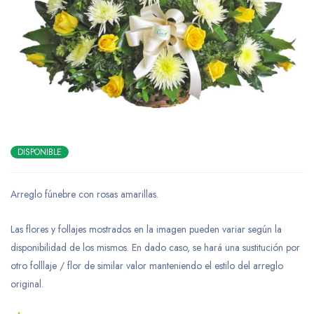
DISPONIBLE
Arreglo fúnebre con rosas amarillas.
Las flores y follajes mostrados en la imagen pueden variar según la
disponibilidad de los mismos. En dado caso, se hará una sustitución por
otro folllaje / flor de similar valor manteniendo el estilo del arreglo
original.