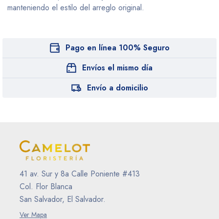
manteniendo el estilo del arreglo original.
Pago en línea 100% Seguro
Envíos el mismo día
Envío a domicilio
41 av. Sur y 8a Calle Poniente #413
Col. Flor Blanca
San Salvador, El Salvador.
Ver Mapa