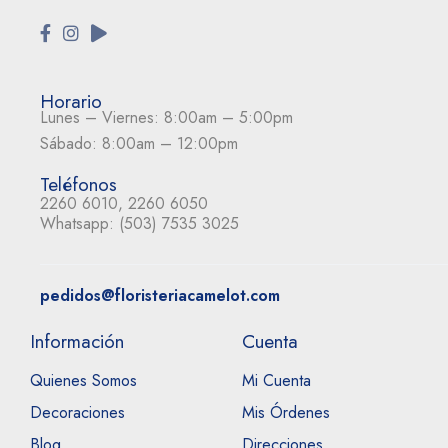
Horario
Lunes – Viernes: 8:00am – 5:00pm
Sábado: 8:00am – 12:00pm
Teléfonos
2260 6010, 2260 6050
Whatsapp:
(503) 7535 3025
pedidos@floristeriacamelot.com
Información
Cuenta
Quienes Somos
Mi Cuenta
Decoraciones
Mis Órdenes
Blog
Direcciones