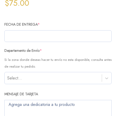
$
75.00
FECHA DE ENTREGA
*
Departamento de Envío
*
Si la zona donde deseas hacer tu envío no esta disponible, consulta antes
de realizar tu pedido.
Select...
MENSAJE DE TARJETA