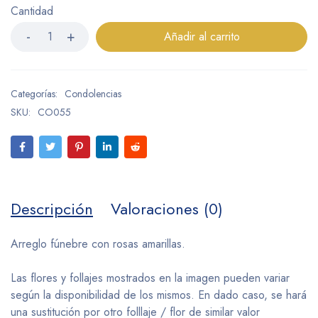
Cantidad
Añadir al carrito
Categorías:
Condolencias
SKU:
CO055
Descripción
Valoraciones (0)
Arreglo fúnebre con rosas amarillas.
Las flores y follajes mostrados en la imagen pueden variar
según la disponibilidad de los mismos. En dado caso, se hará
una sustitución por otro folllaje / flor de similar valor