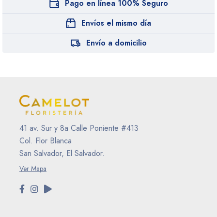
Pago en línea 100% Seguro
Envíos el mismo día
Envío a domicilio
41 av. Sur y 8a Calle Poniente #413
Col. Flor Blanca
San Salvador, El Salvador.
Ver Mapa