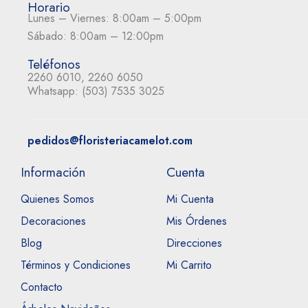
Horario
Lunes – Viernes: 8:00am – 5:00pm
Sábado: 8:00am – 12:00pm
Teléfonos
2260 6010, 2260 6050
Whatsapp:
(503) 7535 3025
pedidos@floristeriacamelot.com
Información
Cuenta
Quienes Somos
Mi Cuenta
Decoraciones
Mis Órdenes
Blog
Direcciones
Términos y Condiciones
Mi Carrito
Contacto