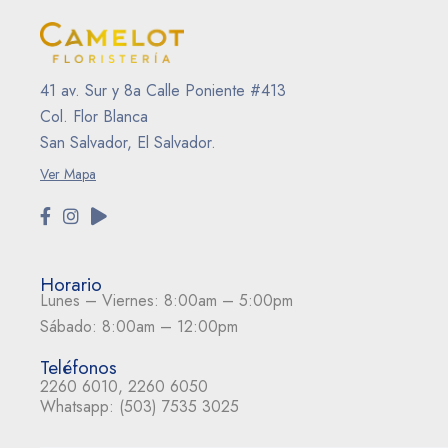
41 av. Sur y 8a Calle Poniente #413
Col. Flor Blanca
San Salvador, El Salvador.
Ver Mapa
Horario
Lunes – Viernes: 8:00am – 5:00pm
Sábado: 8:00am – 12:00pm
Teléfonos
2260 6010, 2260 6050
Whatsapp:
(503) 7535 3025