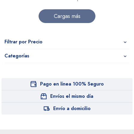
cargas más
Filtrar por Precio
Categorías
Pago en línea 100% Seguro
Envíos el mismo día
Envío a domicilio