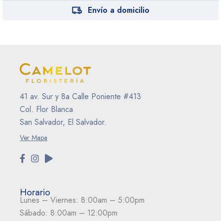
Envío a domicilio
41 av. Sur y 8a Calle Poniente #413
Col. Flor Blanca
San Salvador, El Salvador.
Ver Mapa
Horario
Lunes – Viernes: 8:00am – 5:00pm
Sábado: 8:00am – 12:00pm