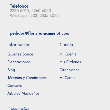
Teléfonos
2260 6010, 2260 6050
Whatsapp:
(503) 7535 3025
pedidos@floristeriacamelot.com
Información
Cuenta
Quienes Somos
Mi Cuenta
Decoraciones
Mis Órdenes
Blog
Direcciones
Términos y Condiciones
Mi Carrito
Contacto
Árboles Navideños
Categorías