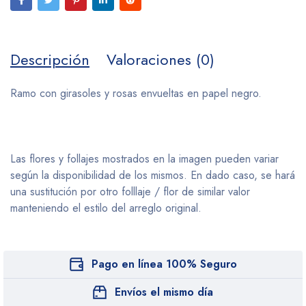
Descripción
Valoraciones (0)
Ramo con girasoles y rosas envueltas en papel negro.
Las flores y follajes mostrados en la imagen pueden variar
según la disponibilidad de los mismos. En dado caso, se hará
una sustitución por otro folllaje / flor de similar valor
manteniendo el estilo del arreglo original.
Pago en línea 100% Seguro
Envíos el mismo día