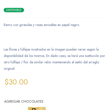
DISPONIBLE
Ramo con girasoles y rosas envueltas en papel negro.
Las flores y follajes mostrados en la imagen pueden variar según la
disponibilidad de los mismos. En dado caso, se hará una sustitución por
otro folllaje / flor de similar valor manteniendo el estilo del arreglo
original.
$
30.00
AGREGAR CHOCOLATES