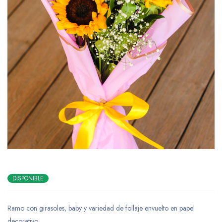
DISPONIBLE
Ramo con girasoles, baby y variedad de follaje envuelto en papel
decorativo.