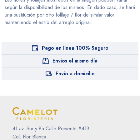
según la disponibilidad de los mismos. En dado caso, se hará
una sustitución por otro folllaje / flor de similar valor
manteniendo el estilo del arreglo original.
Pago en línea 100% Seguro
Envíos el mismo día
Envío a domicilio
41 av. Sur y 8a Calle Poniente #413
Col. Flor Blanca