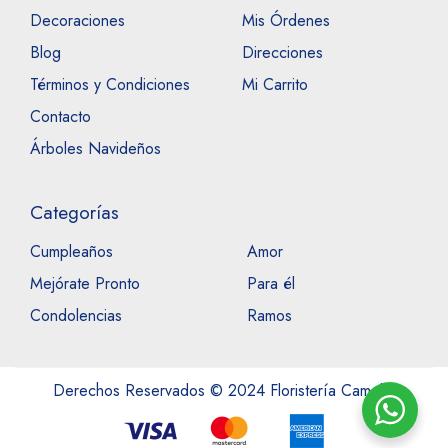
Decoraciones
Mis Órdenes
Blog
Direcciones
Términos y Condiciones
Mi Carrito
Contacto
Árboles Navideños
Categorías
Cumpleaños
Amor
Mejórate Pronto
Para él
Condolencias
Ramos
Derechos Reservados © 2024 Floristería Camelot