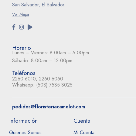
San Salvador, El Salvador.
Ver Mapa
Horario
Lunes – Viernes: 8:00am – 5:00pm
Sábado: 8:00am – 12:00pm
Teléfonos
2260 6010, 2260 6050
Whatsapp:
(503) 7535 3025
pedidos@floristeriacamelot.com
Información
Cuenta
Quienes Somos
Mi Cuenta