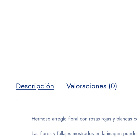
Descripción
Valoraciones (0)
Hermoso arreglo floral con rosas rojas y blancas 
Las flores y follajes mostrados en la imagen pueden 