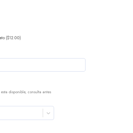
ato
($12.00)
esta disponible, consulta antes